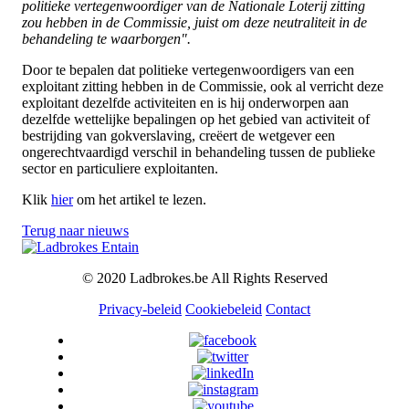
politieke vertegenwoordiger van de Nationale Loterij zitting
zou hebben in de Commissie, juist om deze neutraliteit in de
behandeling te waarborgen".
Door te bepalen dat politieke vertegenwoordigers van een
exploitant zitting hebben in de Commissie, ook al verricht deze
exploitant dezelfde activiteiten en is hij onderworpen aan
dezelfde wettelijke bepalingen op het gebied van activiteit of
bestrijding van gokverslaving, creëert de wetgever een
ongerechtvaardigd verschil in behandeling tussen de publieke
sector en particuliere exploitanten.
Klik
hier
om het artikel te lezen.
Terug naar nieuws
© 2020 Ladbrokes.be All Rights Reserved
Privacy-beleid
Cookiebeleid
Contact